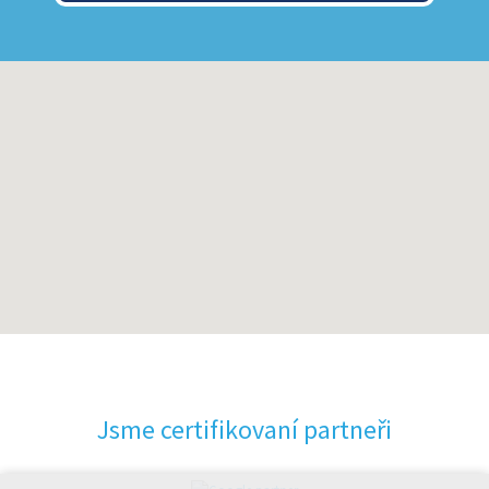
Jsme certifikovaní partneři