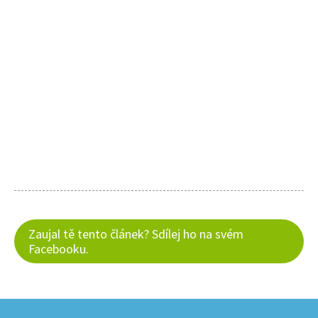
Zaujal tě tento článek? Sdílej ho na svém
Facebooku.