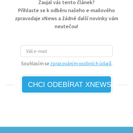
Zaujal vás tento článek?
Přihlaste se k odběru našeho e-mailového
zpravodaje xNews a žádné další novinky vám
neutečou!
Souhlasím se
zpracováním osobních údajů
.
CHCI ODEBÍRAT XNEWS