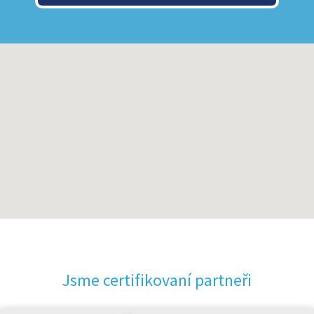
Jsme certifikovaní partneři