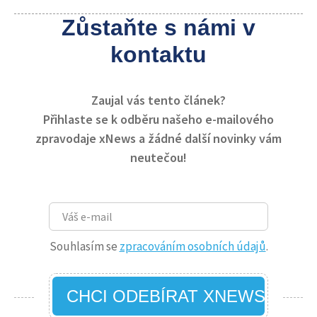
Zůstaňte s námi v
kontaktu
Zaujal vás tento článek?
Přihlaste se k odběru našeho e-mailového
zpravodaje xNews a žádné další novinky vám
neutečou!
Souhlasím se
zpracováním osobních údajů
.
CHCI ODEBÍRAT XNEWS