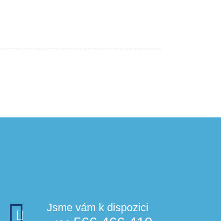
Jsme vám k dispozici