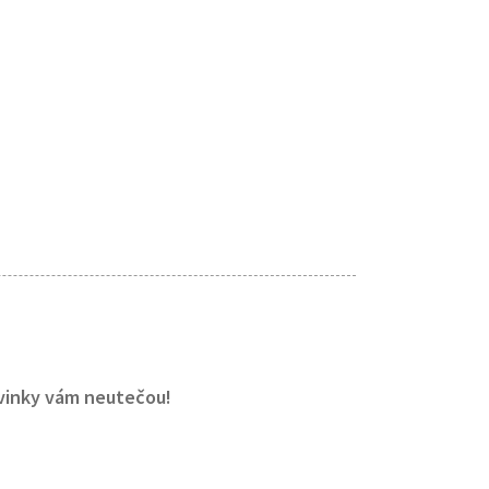
ovinky vám neutečou!