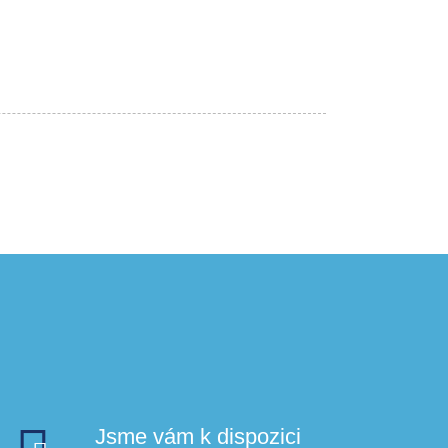
Jsme vám k dispozici