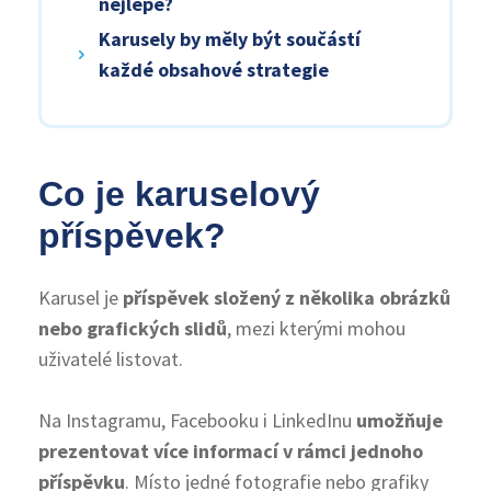
nejlépe?
Karusely by měly být součástí
každé obsahové strategie
Co je karuselový
příspěvek?
Karusel je
příspěvek složený z několika obrázků
nebo grafických slidů
, mezi kterými mohou
uživatelé listovat.
Na Instagramu, Facebooku i LinkedInu
umožňuje
prezentovat více informací v rámci jednoho
příspěvku
. Místo jedné fotografie nebo grafiky