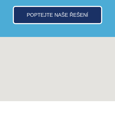
POPTEJTE NAŠE ŘEŠENÍ