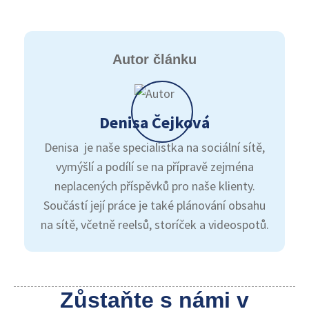
Autor článku
Denisa Čejková
Denisa je naše specialistka na sociální sítě,
vymýšlí a podílí se na přípravě zejména
neplacených příspěvků pro naše klienty.
Součástí její práce je také plánování obsahu
na sítě, včetně reelsů, storíček a videospotů.
Zůstaňte s námi v