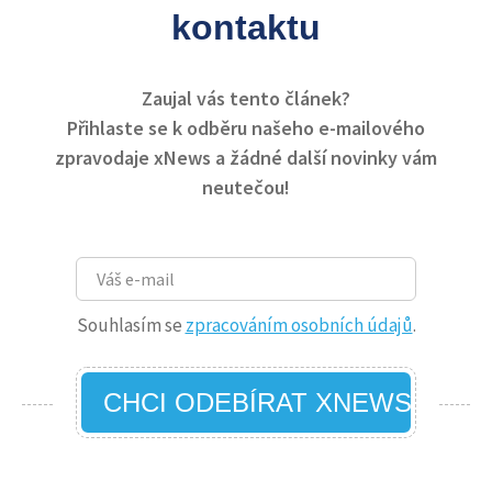
kontaktu
Zaujal vás tento článek?
Přihlaste se k odběru našeho e-mailového
zpravodaje xNews a žádné další novinky vám
neutečou!
Souhlasím se
zpracováním osobních údajů
.
CHCI ODEBÍRAT XNEWS