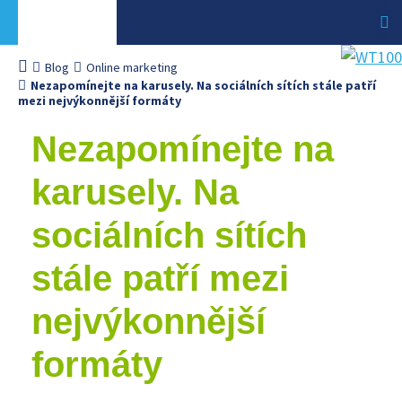
Blog
Online marketing
Nezapomínejte na karusely. Na sociálních sítích stále patří
mezi nejvýkonnější formáty
Nezapomínejte na
karusely. Na
sociálních sítích
stále patří mezi
nejvýkonnější
formáty