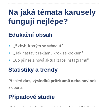
Na jaká témata karusely
fungují nejlépe?
Edukační obsah
„5 chyb, kterým se vyhnout"
„Jak nastavit reklamu krok za krokem"
„Co přinesla nová aktualizace Instagramu"
Statistiky a trendy
Přehled
dat, výsledků průzkumů nebo novinek
z oboru.
Případové studie