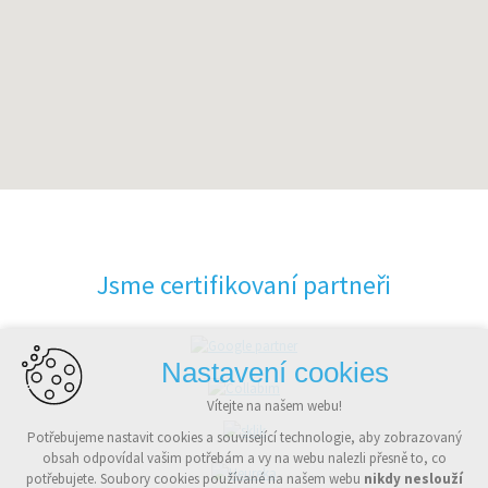
Jsme certifikovaní partneři
Nastavení cookies
Vítejte na našem webu!
Potřebujeme nastavit cookies a související technologie, aby zobrazovaný
obsah odpovídal vašim potřebám a vy na webu nalezli přesně to, co
potřebujete. Soubory cookies používané na našem webu
nikdy neslouží