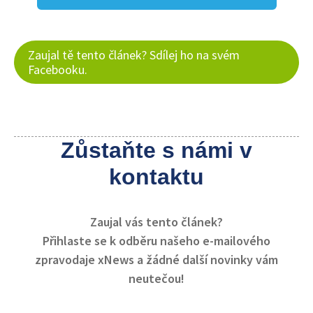
Zaujal tě tento článek? Sdílej ho na svém
Facebooku.
Zůstaňte s námi v
kontaktu
Zaujal vás tento článek?
Přihlaste se k odběru našeho e-mailového
zpravodaje xNews a žádné další novinky vám
neutečou!