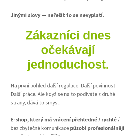
Jinými slovy — neřešit to se nevyplatí.
Zákazníci dnes
očekávají
jednoduchost.
Na první pohled další regulace. Další povinnost.
Další práce. Ale když se na to podíváte z druhé
strany, dává to smysl.
E-shop, který má vrácení přehledné / rychlé
/
bez zbytečné komunikace
působí profesionálněji