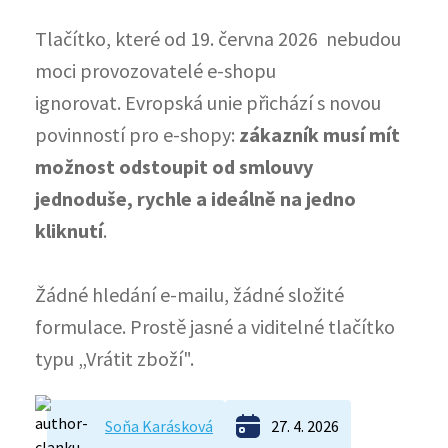
Tlačítko, které od 19. června 2026 nebudou
moci provozovatelé e-shopu
ignorovat. Evropská unie přichází s novou
povinností pro e-shopy:
zákazník musí mít
možnost odstoupit od smlouvy
jednoduše, rychle a ideálně na jedno
kliknutí
.
Žádné hledání e-mailu, žádné složité
formulace. Prostě jasné a viditelné tlačítko
typu „Vrátit zboží".
Soňa Karásková
27. 4. 2026