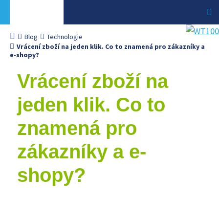
Blog
Technologie
Vrácení zboží na jeden klik. Co to znamená pro zákazníky a
e-shopy?
Vrácení zboží na
jeden klik. Co to
znamená pro
zákazníky a e-
shopy?