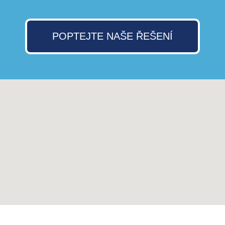
POPTEJTE NAŠE ŘEŠENÍ