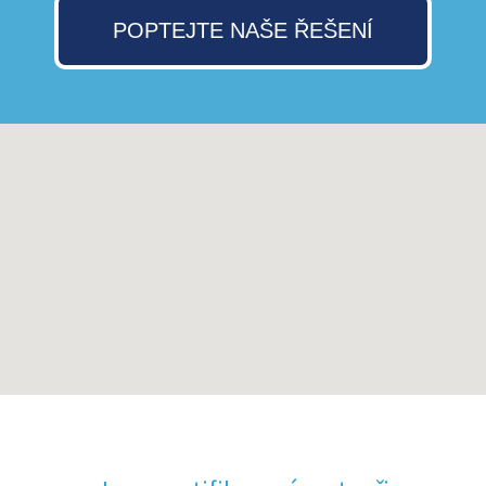
POPTEJTE NAŠE ŘEŠENÍ