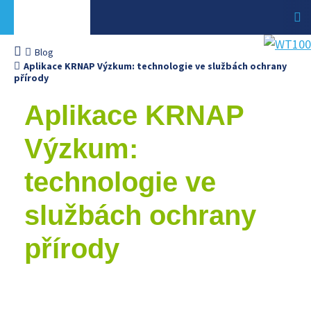
Blog
Aplikace KRNAP Výzkum: technologie ve službách ochrany
přírody
Aplikace KRNAP
Výzkum:
technologie ve
službách ochrany
přírody