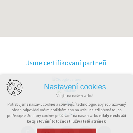
Jsme certifikovaní partneři
Nastavení cookies
Vítejte na našem webu!
Potřebujeme nastavit cookies a související technologie, aby zobrazovaný
obsah odpovídal vašim potřebám a vy na webu nalezli přesně to, co
potřebujete. Soubory cookies používané na našem webu
nikdy neslouží
ke zjišťování totožnosti uživatelů stránek
.