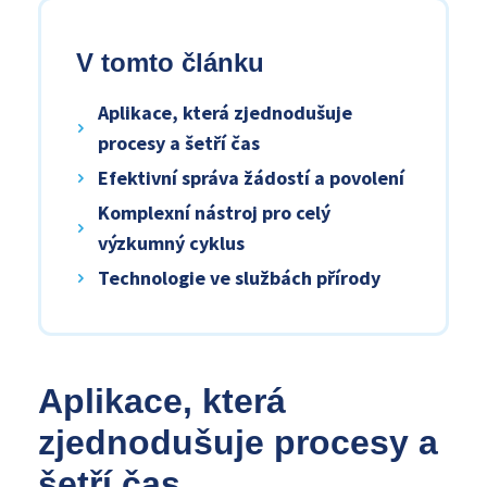
V tomto článku
Aplikace, která zjednodušuje
procesy a šetří čas
Efektivní správa žádostí a povolení
Komplexní nástroj pro celý
výzkumný cyklus
Technologie ve službách přírody
Aplikace, která
zjednodušuje procesy a
šetří čas