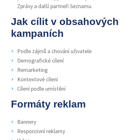
Zprávy a další partneři Seznamu.
Jak cílit v obsahových
kampaních
Podle zájmů a chování uživatele
Demografické cílení
Remarketing
Kontextové cílení
Cílení podle umístění
Formáty reklam
Bannery
Responzivní reklamy