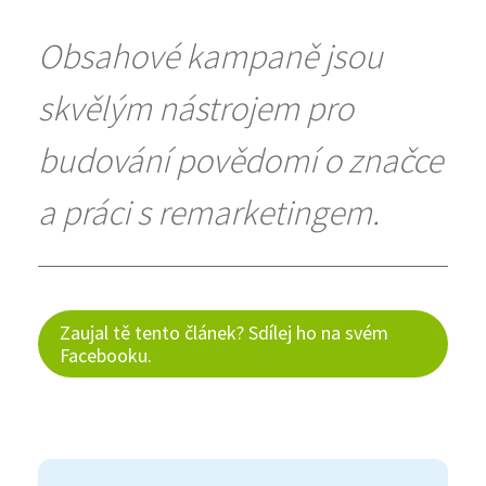
Obsahové kampaně jsou
skvělým nástrojem pro
budování povědomí o značce
a práci s remarketingem.
Zaujal tě tento článek? Sdílej ho na svém
Facebooku.