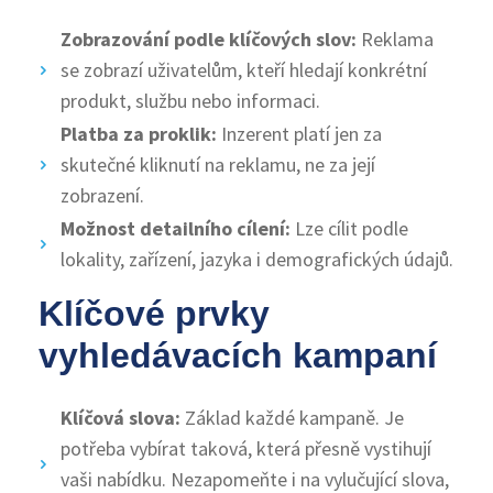
Zobrazování podle klíčových slov:
Reklama
se zobrazí uživatelům, kteří hledají konkrétní
produkt, službu nebo informaci.
Platba za proklik:
Inzerent platí jen za
skutečné kliknutí na reklamu, ne za její
zobrazení.
Možnost detailního cílení:
Lze cílit podle
lokality, zařízení, jazyka i demografických údajů.
Klíčové prvky
vyhledávacích kampaní
Klíčová slova:
Základ každé kampaně. Je
potřeba vybírat taková, která přesně vystihují
vaši nabídku. Nezapomeňte i na vylučující slova,