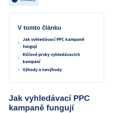
V tomto článku
Jak vyhledávací PPC kampaně
fungují
Klíčové prvky vyhledávacích
kampaní
Výhody a nevýhody
Jak vyhledávací PPC
kampaně fungují