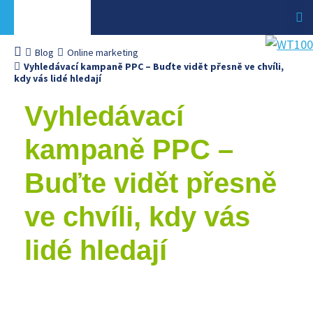
Blog
Online marketing
Vyhledávací kampaně PPC – Buďte vidět přesně ve chvíli,
kdy vás lidé hledají
Vyhledávací
kampaně PPC –
Buďte vidět přesně
ve chvíli, kdy vás
lidé hledají