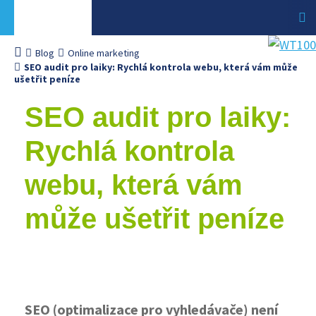
Blog
Online marketing
SEO audit pro laiky: Rychlá kontrola webu, která vám může
ušetřit peníze
SEO audit pro laiky:
Rychlá kontrola
webu, která vám
může ušetřit peníze
SEO (optimalizace pro vyhledávače) není