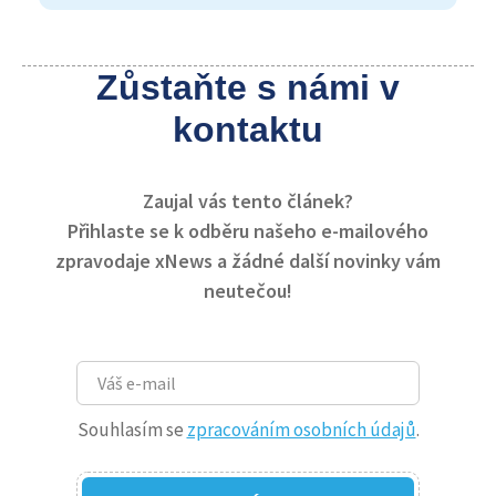
Zůstaňte s námi v
kontaktu
Zaujal vás tento článek?
Přihlaste se k odběru našeho e-mailového
zpravodaje xNews a žádné další novinky vám
neutečou!
Souhlasím se
zpracováním osobních údajů
.