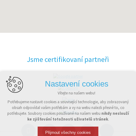
Jsme certifikovaní partneři
Nastavení cookies
Vítejte na našem webu!
Potřebujeme nastavit cookies a související technologie, aby zobrazovaný
obsah odpovídal vašim potřebám a vy na webu nalezli přesně to, co
potřebujete. Soubory cookies používané na našem webu
nikdy neslouží
ke zjišťování totožnosti uživatelů stránek
.
Přijmout všechny cookies