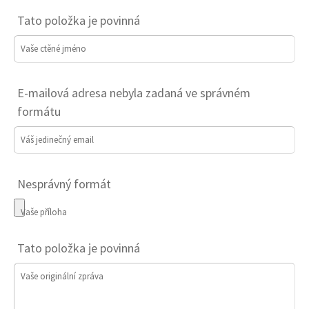
Tato položka je povinná
Vaše ctěné jméno
E-mailová adresa nebyla zadaná ve správném
formátu
Váš jedinečný email
Nesprávný formát
Vaše příloha
Tato položka je povinná
Vaše originální zpráva