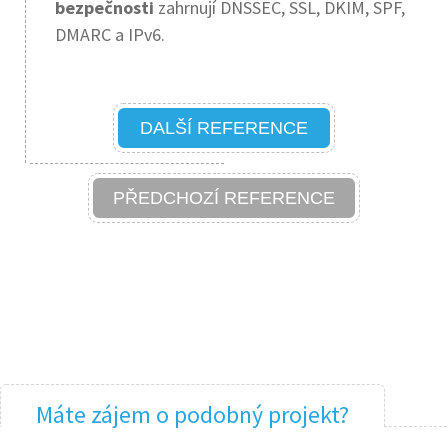
bezpečnosti
zahrnují DNSSEC, SSL, DKIM, SPF,
DMARC a IPv6.
DALŠÍ REFERENCE
PŘEDCHOZÍ REFERENCE
Máte zájem o podobný projekt?