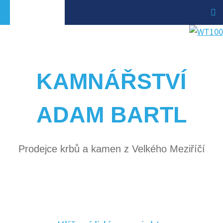
KAMNÁŘSTVÍ
ADAM BARTL
Prodejce krbů a kamen z Velkého Meziříčí