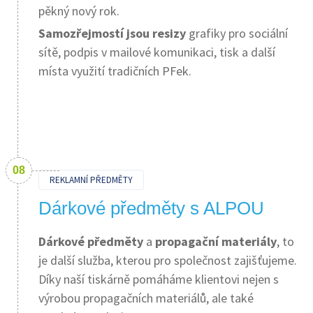
pěkný nový rok.
Samozřejmostí jsou resizy
grafiky pro sociální
sítě, podpis v mailové komunikaci, tisk a další
místa využití tradičních PFek.
REKLAMNÍ PŘEDMĚTY
Dárkové předměty s ALPOU
Dárkové předměty
a
propagační materiály
, to
je další služba, kterou pro společnost zajišťujeme.
Díky naší tiskárně pomáháme klientovi nejen s
výrobou propagačních materiálů, ale také