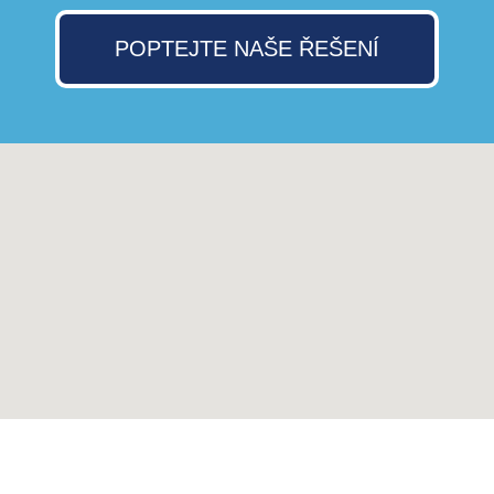
POPTEJTE NAŠE ŘEŠENÍ