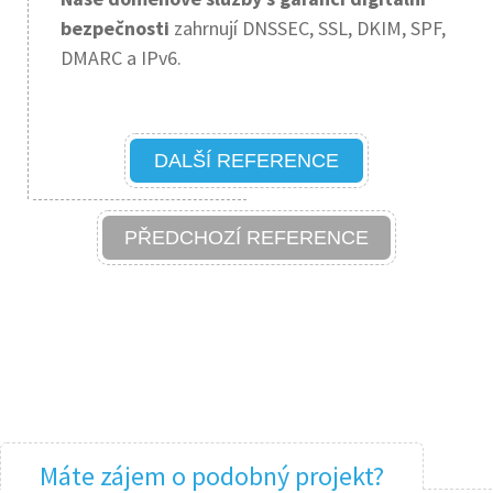
bezpečnosti
zahrnují DNSSEC, SSL, DKIM, SPF,
DMARC a IPv6.
DALŠÍ REFERENCE
PŘEDCHOZÍ REFERENCE
Máte zájem o podobný projekt?