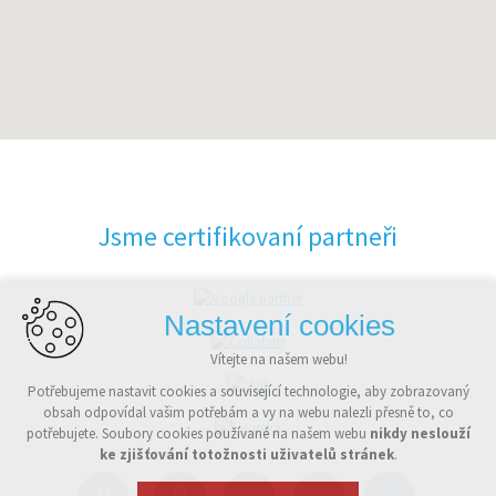
Jsme certifikovaní partneři
Nastavení cookies
Vítejte na našem webu!
Potřebujeme nastavit cookies a související technologie, aby zobrazovaný
obsah odpovídal vašim potřebám a vy na webu nalezli přesně to, co
potřebujete. Soubory cookies používané na našem webu
nikdy neslouží
ke zjišťování totožnosti uživatelů stránek
.