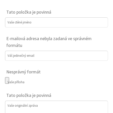
Tato položka je povinná
Vaše ctěné jméno
E-mailová adresa nebyla zadaná ve správném
formátu
Váš jedinečný email
Nesprávný formát
Vaše příloha
Tato položka je povinná
Vaše originální zpráva