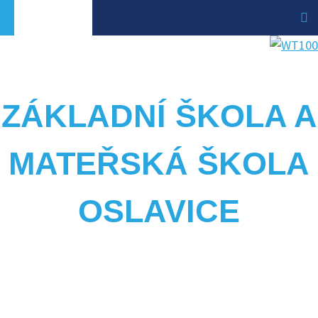
ZÁKLADNÍ ŠKOLA A
MATEŘSKÁ ŠKOLA
OSLAVICE