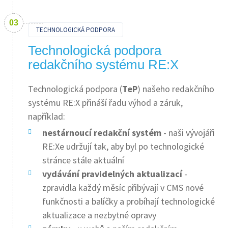
TECHNOLOGICKÁ PODPORA
Technologická podpora
redakčního systému RE:X
Technologická podpora (
TeP
) našeho redakčního
systému RE:X přináší řadu výhod a záruk,
například:
nestárnoucí redakční systém
- naši vývojáři
RE:Xe udržují tak, aby byl po technologické
stránce stále aktuální
vydávání pravidelných aktualizací
-
zpravidla každý měsíc přibývají v CMS nové
funkčnosti a balíčky a probíhají technologické
aktualizace a nezbytné opravy