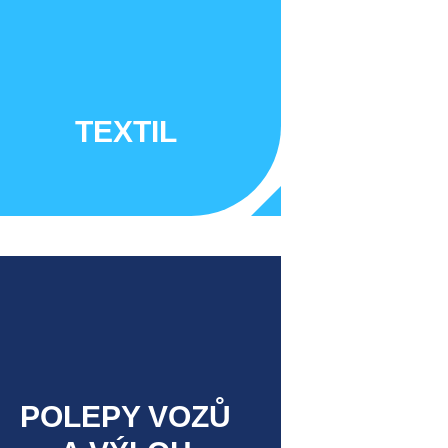
TEXTIL
POLEPY VOZŮ