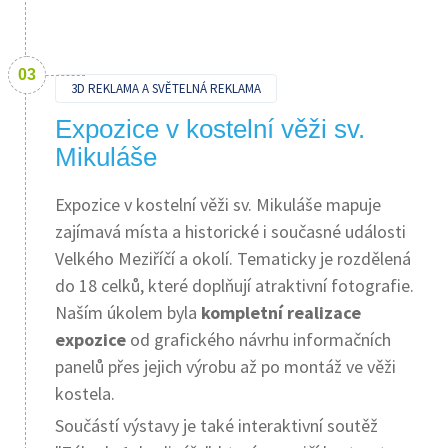
3D REKLAMA A SVĚTELNÁ REKLAMA
Expozice v kostelní věži sv.
Mikuláše
Expozice v kostelní věži sv. Mikuláše mapuje
zajímavá místa a historické i současné události
Velkého Meziříčí a okolí. Tematicky je rozdělená
do 18 celků, které doplňují atraktivní fotografie.
Naším úkolem byla
kompletní realizace
expozice
od grafického návrhu informačních
panelů přes jejich výrobu až po montáž ve věži
kostela.
Součástí výstavy je také interaktivní soutěž