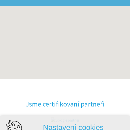
Jsme certifikovaní partneři
Nastavení cookies