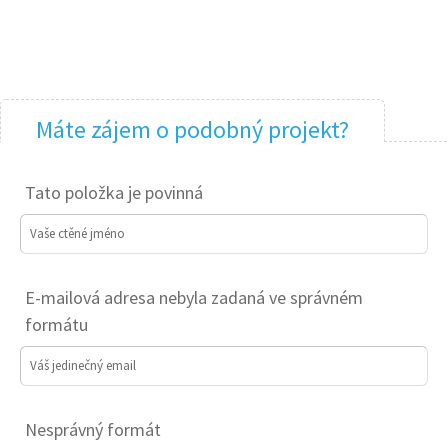
Máte zájem o podobný projekt?
Tato položka je povinná
Vaše ctěné jméno
E-mailová adresa nebyla zadaná ve správném
formátu
Váš jedinečný email
Nesprávný formát