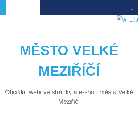
MĚSTO VELKÉ
MEZIŘÍČÍ
Oficiální webové stránky a e-shop města Velké
Meziříčí