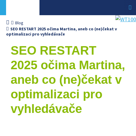
Blog
SEO RESTART 2025 očima Martina, aneb co (ne)čekat v
optimalizaci pro vyhledávače
SEO RESTART
2025 očima Martina,
aneb co (ne)čekat v
optimalizaci pro
vyhledávače