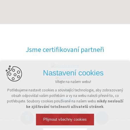
Jsme certifikovaní partneři
Nastavení cookies
Vítejte na našem webu!
Potřebujeme nastavit cookies a související technologie, aby zobrazovaný
obsah odpovídal vašim potřebám a vy na webu nalezli přesně to, co
potřebujete. Soubory cookies používané na našem webu
nikdy neslouží
ke zjišťování totožnosti uživatelů stránek
.
Přijmout všechny cookies