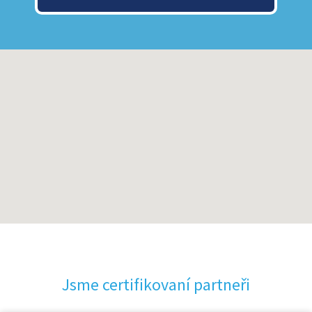
Jsme certifikovaní partneři