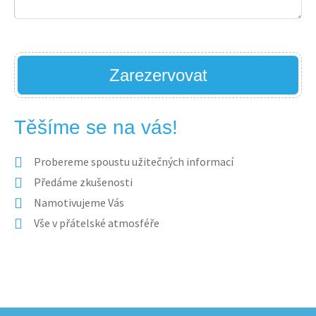
Zarezervovat
Těšíme se na vás!
Probereme spoustu užitečných informací
Předáme zkušenosti
Namotivujeme Vás
Vše v přátelské atmosféře