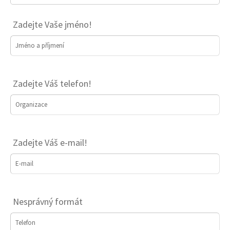
Zadejte Vaše jméno!
Jméno a příjmení
Zadejte Váš telefon!
Organizace
Zadejte Váš e-mail!
E-mail
Nesprávný formát
Telefon