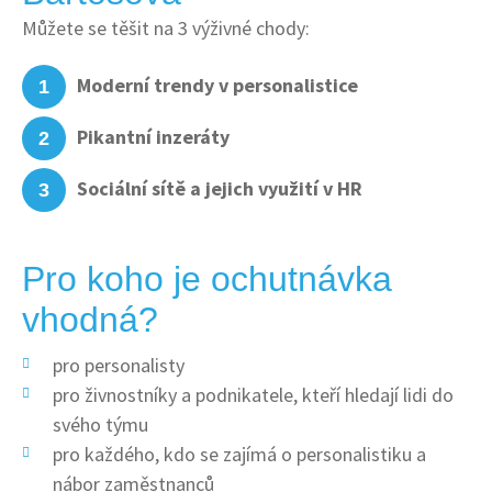
Můžete se těšit na 3 výživné chody:
Moderní trendy v personalistice
Pikantní inzeráty
Sociální sítě a jejich využití v HR
Pro koho je ochutnávka
vhodná?
pro personalisty
pro živnostníky a podnikatele, kteří hledají lidi do
svého týmu
pro každého, kdo se zajímá o personalistiku a
nábor zaměstnanců