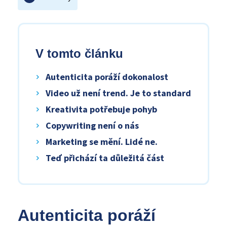
V tomto článku
Autenticita poráží dokonalost
Video už není trend. Je to standard
Kreativita potřebuje pohyb
Copywriting není o nás
Marketing se mění. Lidé ne.
Teď přichází ta důležitá část
Autenticita poráží