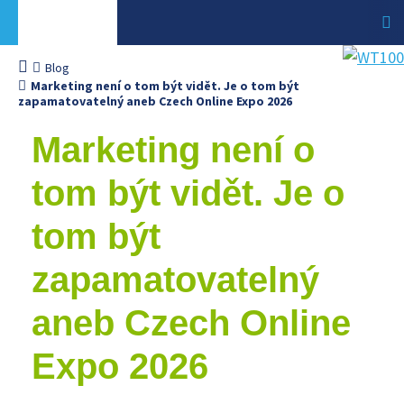
Blog
Marketing není o tom být vidět. Je o tom být
zapamatovatelný aneb Czech Online Expo 2026
Marketing není o
tom být vidět. Je o
tom být
zapamatovatelný
aneb Czech Online
Expo 2026