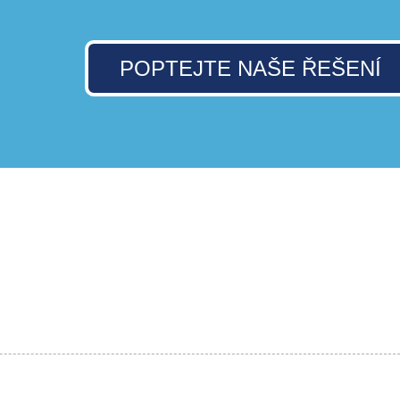
POPTEJTE NAŠE ŘEŠENÍ