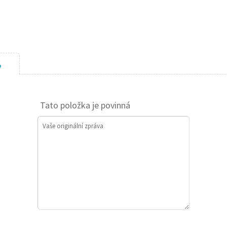
?
Tato položka je povinná
Vaše originální zpráva