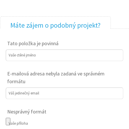
Máte zájem o podobný projekt?
Tato položka je povinná
Vaše ctěné jméno
E-mailová adresa nebyla zadaná ve správném
formátu
Váš jedinečný email
Nesprávný formát
Vaše příloha