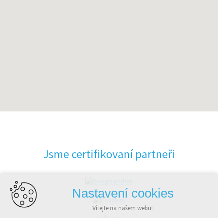
Jsme certifikovaní partneři
Nastavení cookies
Vítejte na našem webu!