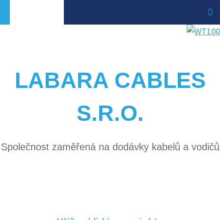
LABARA CABLES
S.R.O.
Společnost zaměřená na dodávky kabelů a vodičů