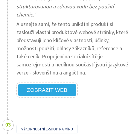
strukturovanou a zdravou vodu bez použití
chemie."
A uznejte sami, že tento unikátní produkt si
zaslouží vlastní produktové webové stránky, které
představují jeho klíčové vlastnosti, účinky,
možnosti použití, ohlasy zákazníků, reference a
také ceník. Propojení na sociální sítě je
samozřejmostí a nedílnou součástí jsou i jazykové
verze - slovenština a angličtina.
ZOBRAZIT WEB
VÝKONNOSTNÍ E-SHOP NA MÍRU