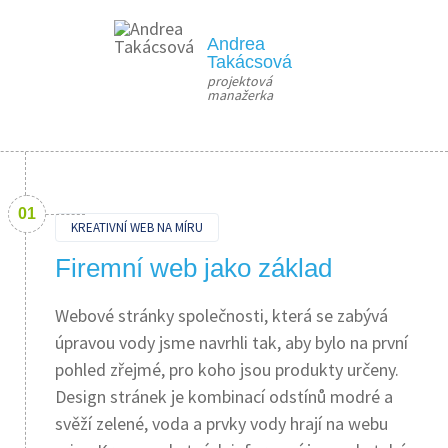
Andrea
Takácsová
projektová 
manažerka
KREATIVNÍ WEB NA MÍRU
Firemní web jako základ
Webové stránky společnosti, která se zabývá
úpravou vody jsme navrhli tak, aby bylo na první
pohled zřejmé, pro koho jsou produkty určeny.
Design stránek je kombinací odstínů modré a
svěží zelené, voda a prvky vody hrají na webu