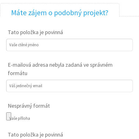
Máte zájem o podobný projekt?
Tato položka je povinná
Vaše ctěné jméno
E-mailová adresa nebyla zadaná ve správném
formátu
Váš jedinečný email
Nesprávný formát
Vaše příloha
Tato položka je povinná