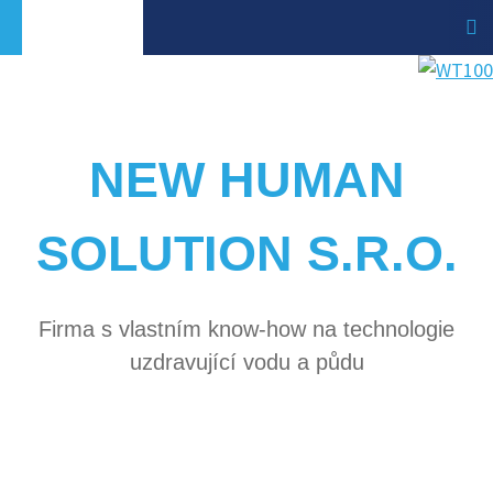
NEW HUMAN
SOLUTION S.R.O.
Firma s vlastním know-how na technologie
uzdravující vodu a půdu