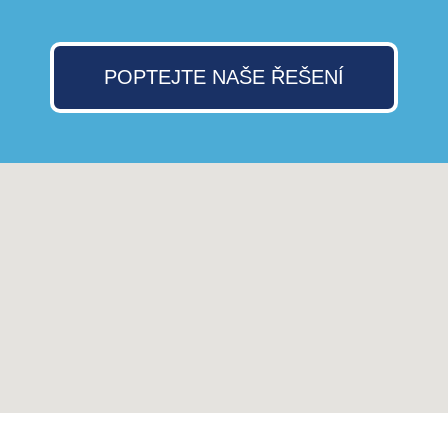
POPTEJTE NAŠE ŘEŠENÍ