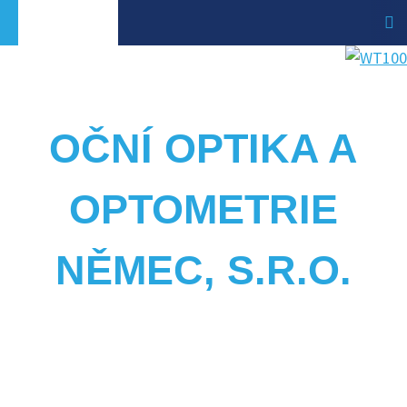
OČNÍ OPTIKA A
OPTOMETRIE
NĚMEC, S.R.O.