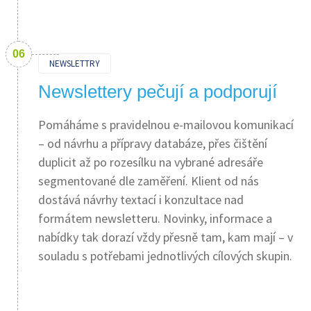
NEWSLETTRY
Newslettery pečují a podporují
Pomáháme s pravidelnou e-mailovou komunikací
– od návrhu a přípravy databáze, přes čištění
duplicit až po rozesílku na vybrané adresáře
segmentované dle zaměření. Klient od nás
dostává návrhy textací i konzultace nad
formátem newsletteru. Novinky, informace a
nabídky tak dorazí vždy přesně tam, kam mají – v
souladu s potřebami jednotlivých cílových skupin.