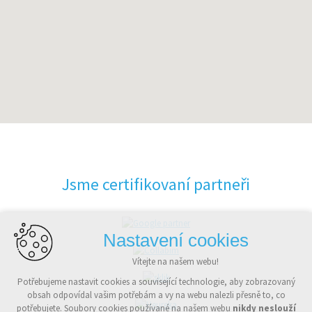
Jsme certifikovaní partneři
Nastavení cookies
Vítejte na našem webu!
Potřebujeme nastavit cookies a související technologie, aby zobrazovaný
obsah odpovídal vašim potřebám a vy na webu nalezli přesně to, co
potřebujete. Soubory cookies používané na našem webu
nikdy neslouží