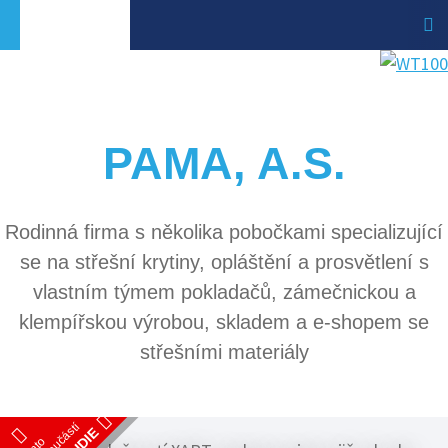
PAMA, A.S.
Rodinná firma s několika pobočkami specializující
se na střešní krytiny, opláštění a prosvětlení s
vlastním týmem pokladačů, zámečnickou a
klempířskou výrobou, skladem a e-shopem se
střešními materiály