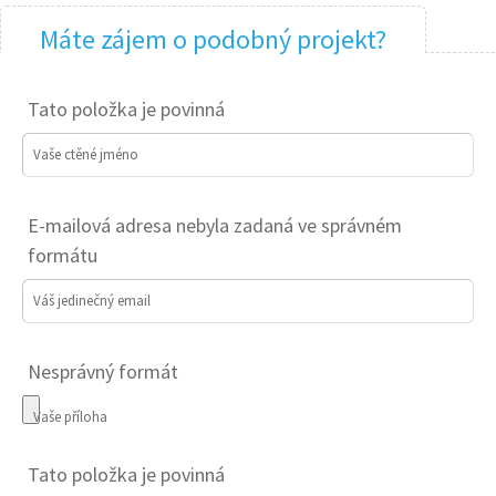
Máte zájem o podobný projekt?
Tato položka je povinná
Vaše ctěné jméno
E-mailová adresa nebyla zadaná ve správném
formátu
Váš jedinečný email
Nesprávný formát
Vaše příloha
Tato položka je povinná