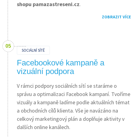
shopu pamazastreseni.cz
.
ZOBRAZIT VÍCE
SOCIÁLNÍ SÍTĚ
Facebookové kampaně a
vizuální podpora
V rámci podpory sociálních sítí se staráme o
správu a optimalizaci Facebook kampaní. Tvoříme
vizuály a kampaně ladíme podle aktuálních témat
a obchodních cílů klienta. Vše je navázáno na
celkový marketingový plán a doplňuje aktivity v
dalších online kanálech.