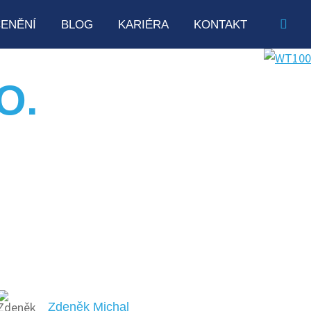
ENĚNÍ
BLOG
KARIÉRA
KONTAKT
O.
Zdeněk Michal