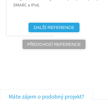
DMARC a IPv6.
DALŠÍ REFERENCE
PŘEDCHOZÍ REFERENCE
Máte zájem o podobný projekt?