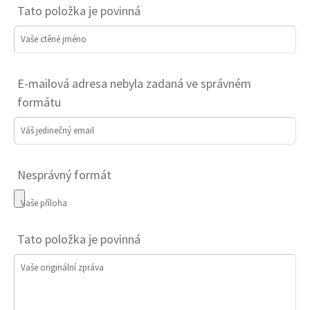
Tato položka je povinná
Vaše ctěné jméno
E-mailová adresa nebyla zadaná ve správném
formátu
Váš jedinečný email
Nesprávný formát
Vaše příloha
Tato položka je povinná
Vaše originální zpráva