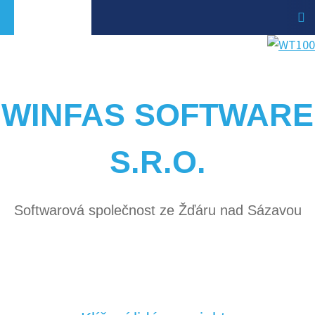
WINFAS SOFTWARE
S.R.O.
Softwarová společnost ze Žďáru nad Sázavou