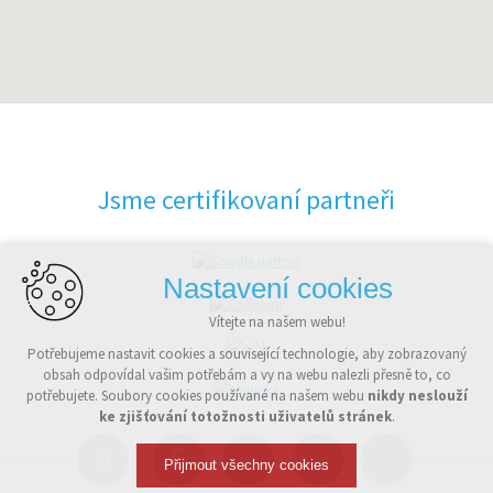
Jsme certifikovaní partneři
Nastavení cookies
Vítejte na našem webu!
Potřebujeme nastavit cookies a související technologie, aby zobrazovaný
obsah odpovídal vašim potřebám a vy na webu nalezli přesně to, co
potřebujete. Soubory cookies používané na našem webu
nikdy neslouží
ke zjišťování totožnosti uživatelů stránek
.
Přijmout všechny cookies