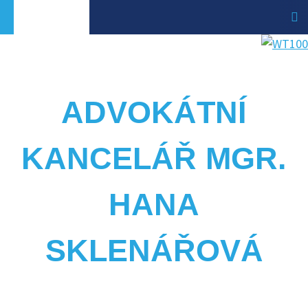
ADVOKÁTNÍ
KANCELÁŘ MGR.
HANA
SKLENÁŘOVÁ