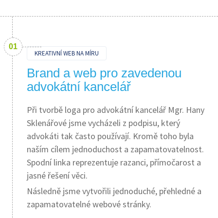
KREATIVNÍ WEB NA MÍRU
Brand a web pro zavedenou
advokátní kancelář
Při tvorbě loga pro advokátní kancelář Mgr. Hany
Sklenářové jsme vycházeli z podpisu, který
advokáti tak často používají. Kromě toho byla
naším cílem jednoduchost a zapamatovatelnost.
Spodní linka reprezentuje razanci, přímočarost a
jasné řešení věci.
Následně jsme vytvořili jednoduché, přehledné a
zapamatovatelné webové stránky.