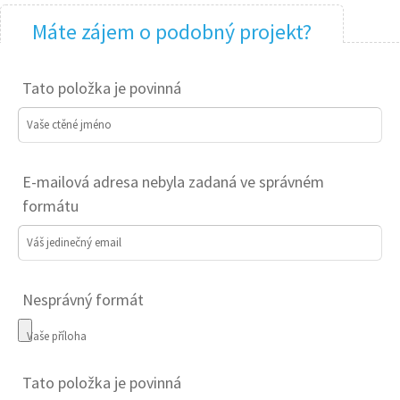
Máte zájem o podobný projekt?
Tato položka je povinná
Vaše ctěné jméno
E-mailová adresa nebyla zadaná ve správném
formátu
Váš jedinečný email
Nesprávný formát
Vaše příloha
Tato položka je povinná