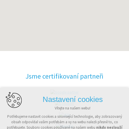
Jsme certifikovaní partneři
Nastavení cookies
Vítejte na našem webu!
Potřebujeme nastavit cookies a související technologie, aby zobrazovaný
obsah odpovídal vašim potřebám a vy na webu nalezli přesně to, co
potřebujete. Soubory cookies používané na našem webu
nikdy neslouží