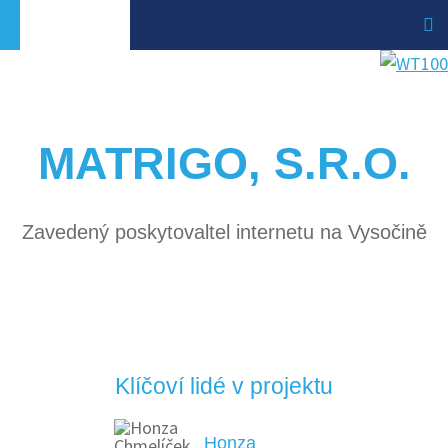
MATRIGO, S.R.O.
Zavedený poskytovaltel internetu na Vysočině
Klíčoví lidé v projektu
Honza