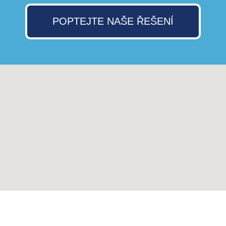
POPTEJTE NAŠE ŘEŠENÍ