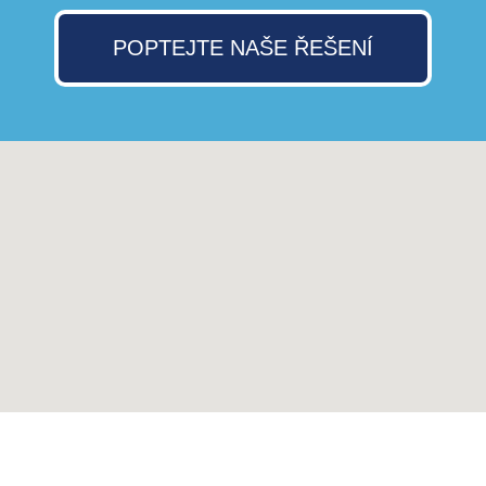
POPTEJTE NAŠE ŘEŠENÍ