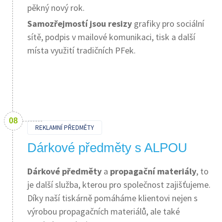
pěkný nový rok.
Samozřejmostí jsou resizy
grafiky pro sociální
sítě, podpis v mailové komunikaci, tisk a další
místa využití tradičních PFek.
REKLAMNÍ PŘEDMĚTY
Dárkové předměty s ALPOU
Dárkové předměty
a
propagační materiály
, to
je další služba, kterou pro společnost zajišťujeme.
Díky naší tiskárně pomáháme klientovi nejen s
výrobou propagačních materiálů, ale také