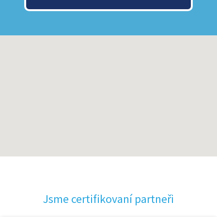
Jsme certifikovaní partneři