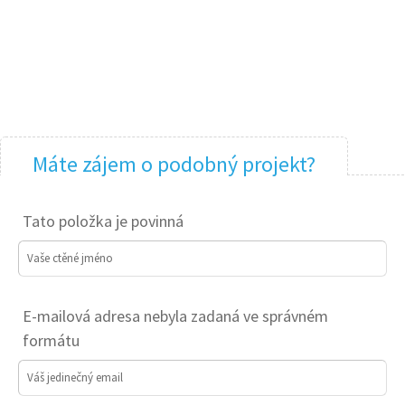
Máte zájem o podobný projekt?
Tato položka je povinná
Vaše ctěné jméno
E-mailová adresa nebyla zadaná ve správném
formátu
Váš jedinečný email