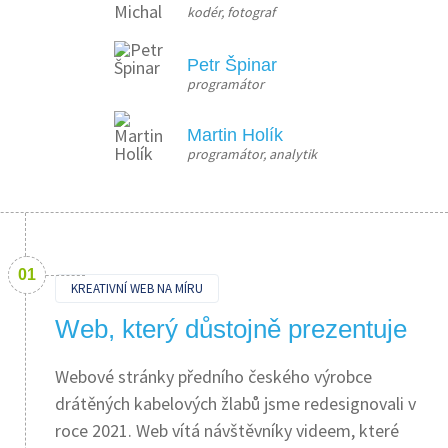
kodér, fotograf
Petr Špinar
programátor
Martin Holík
programátor, analytik
KREATIVNÍ WEB NA MÍRU
Web, který důstojně prezentuje
Webové stránky předního českého výrobce
drátěných kabelových žlabů jsme redesignovali v
roce 2021. Web vítá návštěvníky videem, které