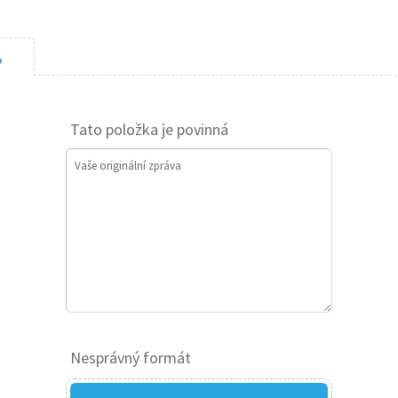
?
Tato položka je povinná
Vaše originální zpráva
Nesprávný formát