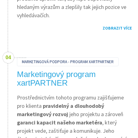
hledaným výrazům a zlepšily tak jejich pozice ve
vyhledávačích.
ZOBRAZIT VÍCE
MARKETINGOVÁ PODPORA - PROGRAM XARTPARTNER
Marketingový program
xartPARTNER
Prostřednictvím tohoto programu zajišťujeme
pro klienta
pravidelný a dlouhodobý
marketingový rozvoj
jeho projektu a zároveň
garanci kapacit našeho marketéra
, který
projekt vede, zaštiťuje a komunikuje. Jeho