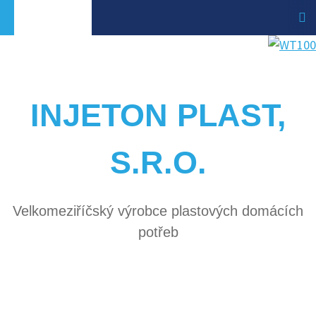
INJETON PLAST,
S.R.O.
Velkomeziříčský výrobce plastových domácích
potřeb