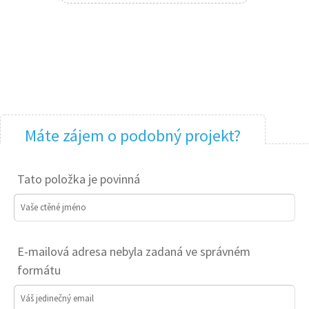
Máte zájem o podobný projekt?
Tato položka je povinná
Vaše ctěné jméno
E-mailová adresa nebyla zadaná ve správném
formátu
Váš jedinečný email