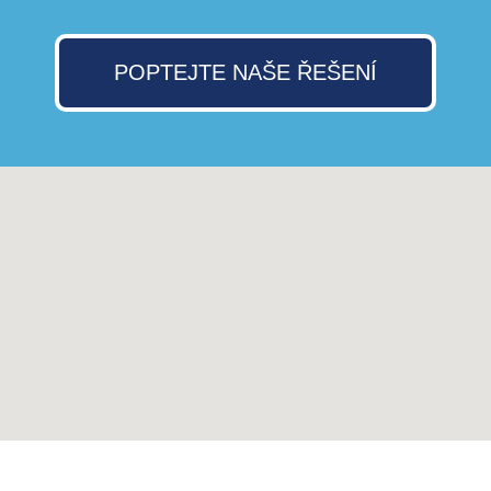
POPTEJTE NAŠE ŘEŠENÍ