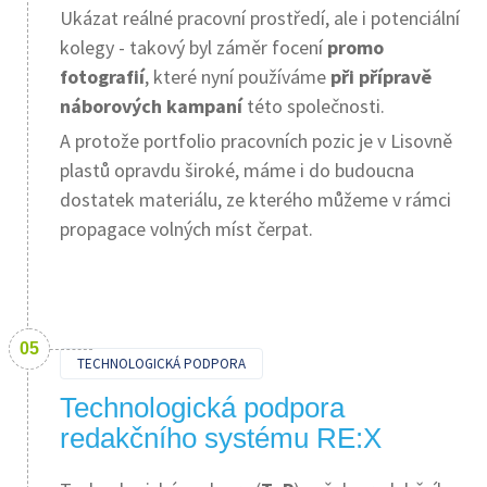
Ukázat reálné pracovní prostředí, ale i potenciální
kolegy - takový byl záměr focení
promo
fotografií
, které nyní používáme
při přípravě
náborových kampaní
této společnosti.
A protože portfolio pracovních pozic je v Lisovně
plastů opravdu široké, máme i do budoucna
dostatek materiálu, ze kterého můžeme v rámci
propagace volných míst čerpat.
TECHNOLOGICKÁ PODPORA
Technologická podpora
redakčního systému RE:X