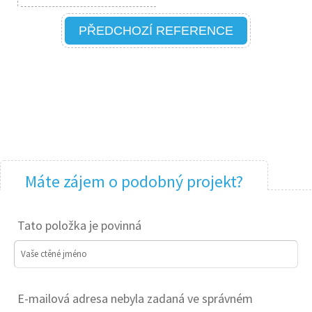
PŘEDCHOZÍ REFERENCE
Máte zájem o podobný projekt?
Tato položka je povinná
Vaše ctěné jméno
E-mailová adresa nebyla zadaná ve správném