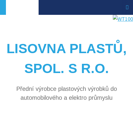
LISOVNA PLASTŮ,
SPOL. S R.O.
Přední výrobce plastových výrobků do
automobilového a elektro průmyslu