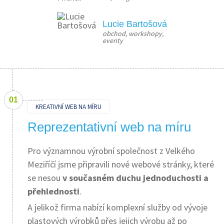
Lucie Bartošová
obchod, workshopy, 
eventy
KREATIVNÍ WEB NA MÍRU
Reprezentativní web na míru
Pro významnou výrobní společnost z Velkého
Meziříčí jsme připravili nové webové stránky, které
se nesou
v současném duchu jednoduchosti a
přehlednosti
.
A jelikož firma nabízí komplexní služby od vývoje
plastových výrobků přes jejich výrobu až po