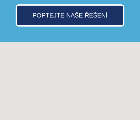
POPTEJTE NAŠE ŘEŠENÍ