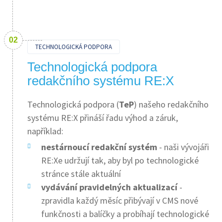
TECHNOLOGICKÁ PODPORA
Technologická podpora
redakčního systému RE:X
Technologická podpora (
TeP
) našeho redakčního
systému RE:X přináší řadu výhod a záruk,
například:
nestárnoucí redakční systém
- naši vývojáři
RE:Xe udržují tak, aby byl po technologické
stránce stále aktuální
vydávání pravidelných aktualizací
-
zpravidla každý měsíc přibývají v CMS nové
funkčnosti a balíčky a probíhají technologické