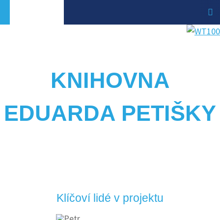
KNIHOVNA
EDUARDA PETIŠKY
Klíčoví lidé v projektu