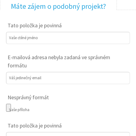
Máte zájem o podobný projekt?
Tato položka je povinná
Vaše ctěné jméno
E-mailová adresa nebyla zadaná ve správném
formátu
Váš jedinečný email
Nesprávný formát
Vaše příloha
Tato položka je povinná