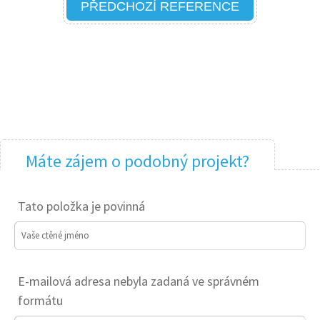
PŘEDCHOZÍ REFERENCE
Máte zájem o podobný projekt?
Tato položka je povinná
Vaše ctěné jméno
E-mailová adresa nebyla zadaná ve správném
formátu