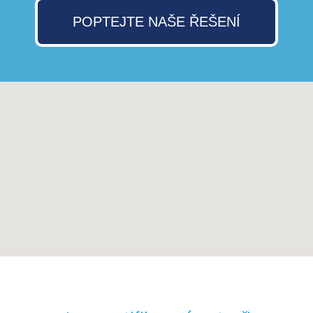
POPTEJTE NAŠE ŘEŠENÍ