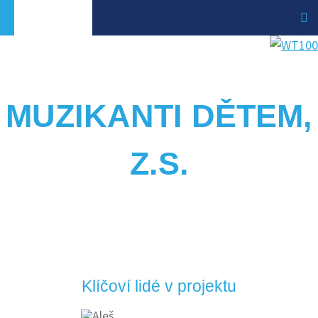
MUZIKANTI DĚTEM,
Z.S.
Klíčoví lidé v projektu