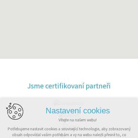
Jsme certifikovaní partneři
Nastavení cookies
Vítejte na našem webu!
Potřebujeme nastavit cookies a související technologie, aby zobrazovaný
obsah odpovídal vašim potřebám a vy na webu nalezli přesně to, co