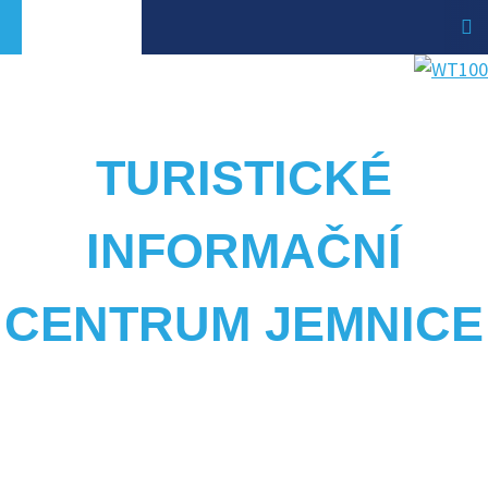
TURISTICKÉ
INFORMAČNÍ
CENTRUM JEMNICE