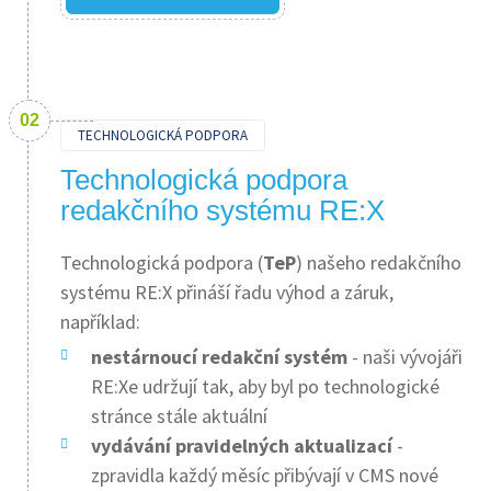
TECHNOLOGICKÁ PODPORA
Technologická podpora
redakčního systému RE:X
Technologická podpora (
TeP
) našeho redakčního
systému RE:X přináší řadu výhod a záruk,
například:
nestárnoucí redakční systém
- naši vývojáři
RE:Xe udržují tak, aby byl po technologické
stránce stále aktuální
vydávání pravidelných aktualizací
-
zpravidla každý měsíc přibývají v CMS nové