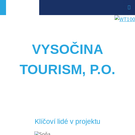
VYSOČINA
TOURISM, P.O.
Klíčoví lidé v projektu