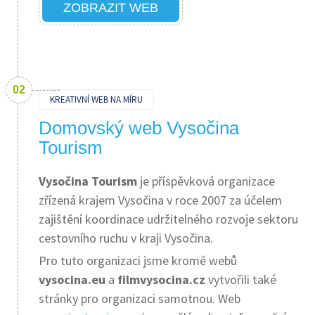
ZOBRAZIT WEB
KREATIVNÍ WEB NA MÍRU
Domovský web Vysočina
Tourism
Vysočina Tourism
je příspěvková organizace
zřízená krajem Vysočina v roce 2007 za účelem
zajištění koordinace udržitelného rozvoje sektoru
cestovního ruchu v kraji Vysočina.
Pro tuto organizaci jsme kromě webů
vysocina.eu
a
filmvysocina.cz
vytvořili také
stránky pro organizaci samotnou. Web