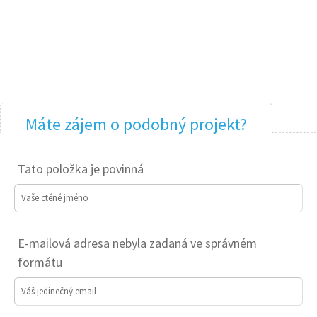
Máte zájem o podobný projekt?
Tato položka je povinná
Vaše ctěné jméno
E-mailová adresa nebyla zadaná ve správném
formátu
Váš jedinečný email