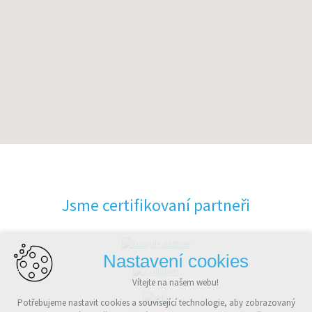
Jsme certifikovaní partneři
Nastavení cookies
Vítejte na našem webu!
Potřebujeme nastavit cookies a související technologie, aby zobrazovaný