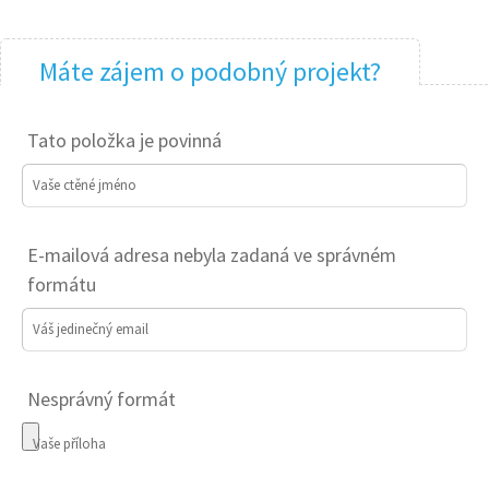
Máte zájem o podobný projekt?
Tato položka je povinná
Vaše ctěné jméno
E-mailová adresa nebyla zadaná ve správném
formátu
Váš jedinečný email
Nesprávný formát
Vaše příloha