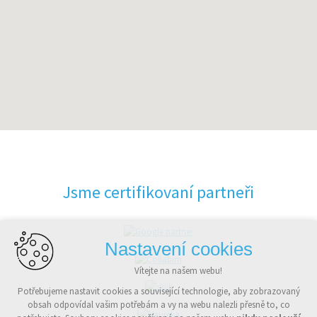
Jsme certifikovaní partneři
Nastavení cookies
Vítejte na našem webu!
Potřebujeme nastavit cookies a související technologie, aby zobrazovaný
obsah odpovídal vašim potřebám a vy na webu nalezli přesně to, co