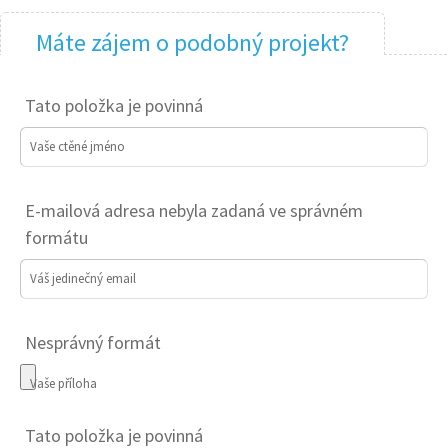
Máte zájem o podobný projekt?
Tato položka je povinná
Vaše ctěné jméno
E-mailová adresa nebyla zadaná ve správném
formátu
Váš jedinečný email
Nesprávný formát
Vaše příloha
Tato položka je povinná