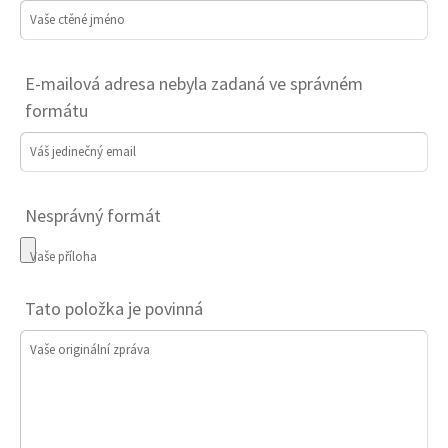
Vaše ctěné jméno
E-mailová adresa nebyla zadaná ve správném
formátu
Váš jedinečný email
Nesprávný formát
Vaše příloha
Tato položka je povinná
Vaše originální zpráva