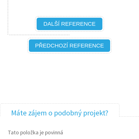
DALŠÍ REFERENCE
PŘEDCHOZÍ REFERENCE
Máte zájem o podobný projekt?
Tato položka je povinná