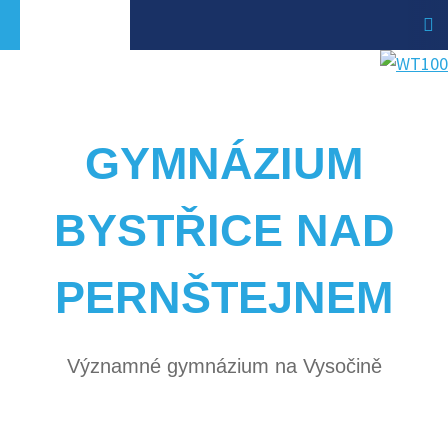
GYMNÁZIUM
BYSTŘICE NAD
PERNŠTEJNEM
Významné gymnázium na Vysočině