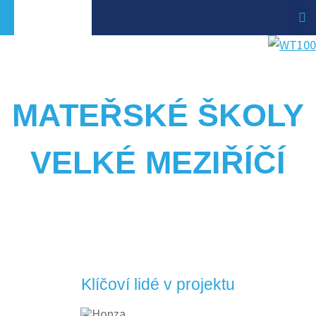
MATEŘSKÉ ŠKOLY
VELKÉ MEZIŘÍČÍ
Klíčoví lidé v projektu