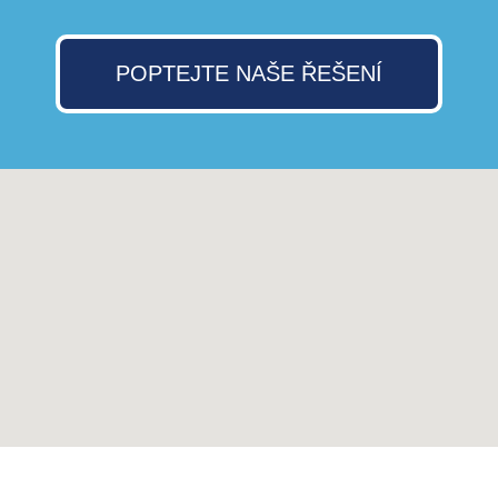
POPTEJTE NAŠE ŘEŠENÍ