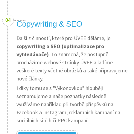
Copywriting & SEO
Další z činností, které pro ÚVEE děláme, je
copywriting a SEO (optimalizace pro
vyhledávače)
. To znamená, že postupně
procházíme webové stránky ÚVEE a ladíme
veškeré texty včetně obrázků a také připravujeme
nové články.
I díky tomu se s "Výkonovkou" hlouběji
seznamujeme a naše poznatky následně
využíváme například při tvorbě příspěvků na
Facebook a Instagram, reklamních kampaní na
sociálních sítích či PPC kampaní.