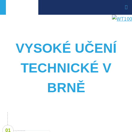
VYSOKÉ UČENÍ
TECHNICKÉ V
BRNĚ