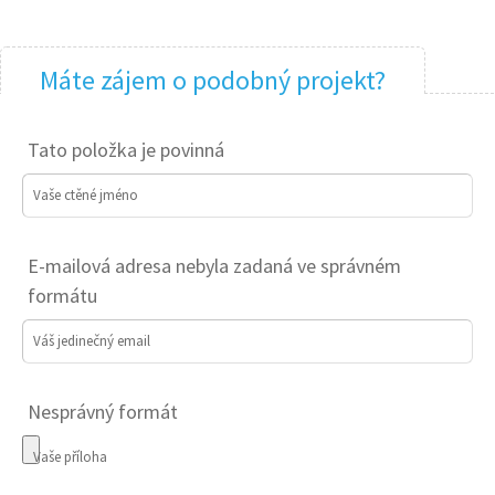
Máte zájem o podobný projekt?
Tato položka je povinná
Vaše ctěné jméno
E-mailová adresa nebyla zadaná ve správném
formátu
Váš jedinečný email
Nesprávný formát
Vaše příloha