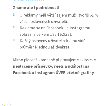
Známe ale i podrobnosti:
O reklamy měli větší zájem muži: tvořili 61 %
všech oslovených uživatelů.
Reklama se na Facebooku a Instagramu
zobrazila celkem 182 162krát.
Každý oslovený uživatel reklamu viděl
průměrně jednou až dvakrát.
Mimo placené kampaně připravujeme i klasické
neplacené příspěvky, reels a události na
Facebook a Instagram ÚVEE včetně grafiky
.