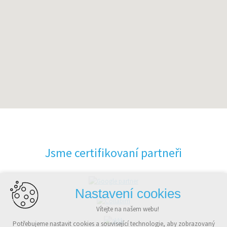
Jsme certifikovaní partneři
Nastavení cookies
Vítejte na našem webu!
Potřebujeme nastavit cookies a související technologie, aby zobrazovaný