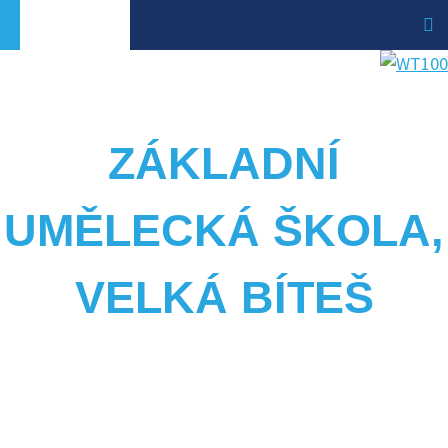
ZÁKLADNÍ
UMĚLECKÁ ŠKOLA,
VELKÁ BÍTEŠ