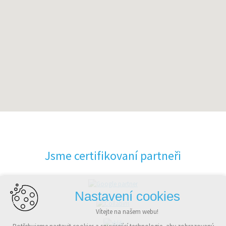
Jsme certifikovaní partneři
Nastavení cookies
Vítejte na našem webu!