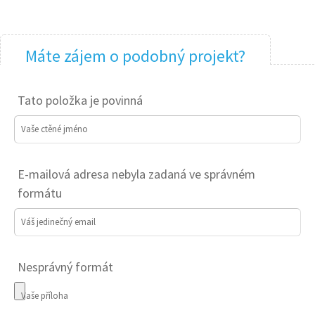
Máte zájem o podobný projekt?
Tato položka je povinná
Vaše ctěné jméno
E-mailová adresa nebyla zadaná ve správném
formátu
Váš jedinečný email
Nesprávný formát
Vaše příloha