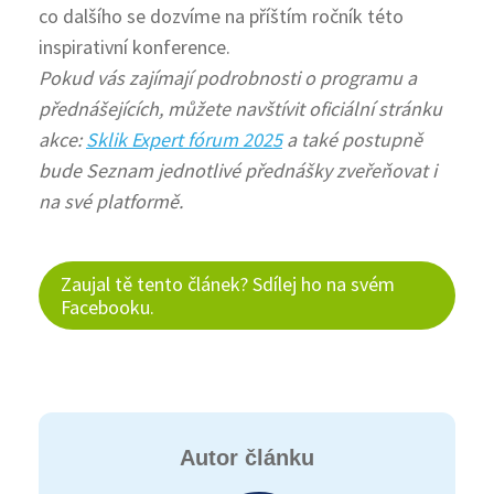
co dalšího se dozvíme na příštím ročník této
inspirativní konference.
Pokud vás zajímají podrobnosti o programu a
přednášejících, můžete navštívit oficiální stránku
akce:
Sklik Expert fórum 2025
a také postupně
bude Seznam jednotlivé přednášky zveřeňovat i
na své platformě.
Zaujal tě tento článek? Sdílej ho na svém
Facebooku.
Autor článku