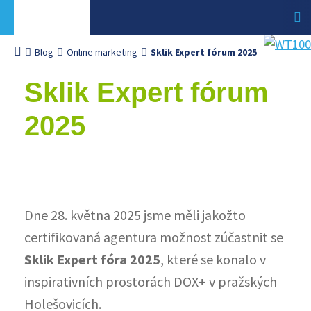
Blog
Online marketing
Sklik Expert fórum 2025
Sklik Expert fórum
2025
Dne 28. května 2025 jsme měli jakožto
certifikovaná agentura možnost zúčastnit se
Sklik Expert fóra 2025
, které se konalo v
inspirativních prostorách DOX+ v pražských
Holešovicích.