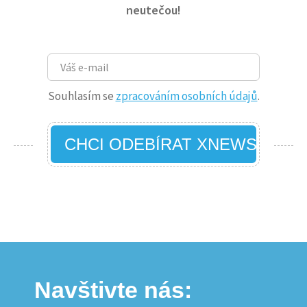
neutečou!
Souhlasím se
zpracováním osobních údajů
.
CHCI ODEBÍRAT XNEWS
Navštivte nás: