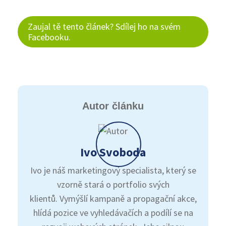
Zaujal tě tento článek? Sdílej ho na svém
Facebooku.
Autor článku
Ivo Svoboda
Ivo je náš marketingový specialista, který se
vzorně stará o portfolio svých
klientů. Vymýšlí kampaně a propagační akce,
hlídá pozice ve vyhledávačích a podílí se na