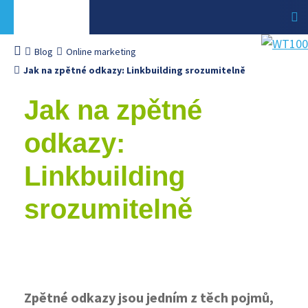
Blog
Online marketing
Jak na zpětné odkazy: Linkbuilding srozumitelně
Jak na zpětné
odkazy:
Linkbuilding
srozumitelně
Zpětné odkazy jsou jedním z těch pojmů,