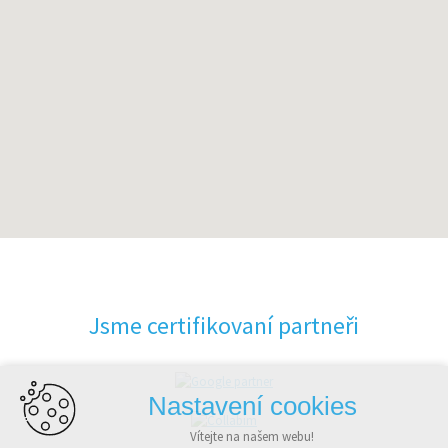
Jsme certifikovaní partneři
Nastavení cookies
Vítejte na našem webu!