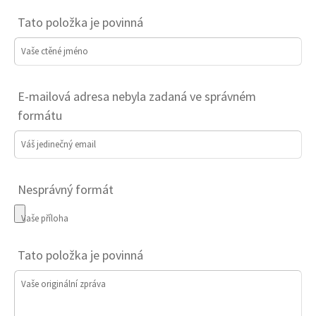
Tato položka je povinná
Vaše ctěné jméno
E-mailová adresa nebyla zadaná ve správném
formátu
Váš jedinečný email
Nesprávný formát
Vaše příloha
Tato položka je povinná
Vaše originální zpráva