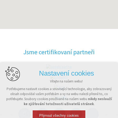
Jsme certifikovaní partneři
Nastavení cookies
Vítejte na našem webu!
Potřebujeme nastavit cookies a související technologie, aby zobrazovaný
obsah odpovídal vašim potřebám a vy na webu nalezli přesně to, co
potřebujete. Soubory cookies používané na našem webu
nikdy neslouží
ke zjišťování totožnosti uživatelů stránek
.
Přijmout všechny cookies