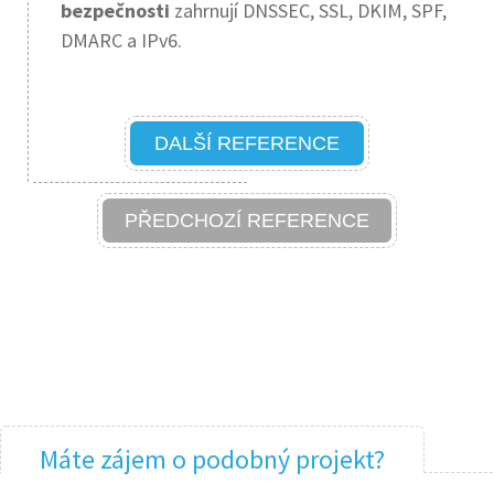
bezpečnosti
zahrnují DNSSEC, SSL, DKIM, SPF,
DMARC a IPv6.
DALŠÍ REFERENCE
PŘEDCHOZÍ REFERENCE
Máte zájem o podobný projekt?