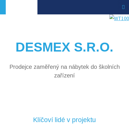
DESMEX S.R.O.
Prodejce zaměřený na nábytek do školních
zařízení
Klíčoví lidé v projektu