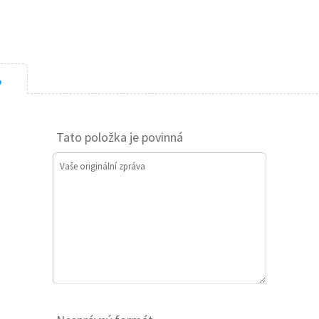
?
Tato položka je povinná
Vaše originální zpráva