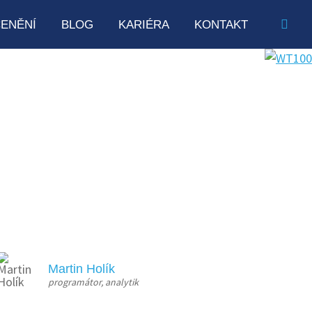
ENĚNÍ
BLOG
KARIÉRA
KONTAKT
Martin Holík
programátor, analytik